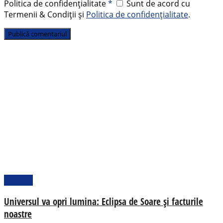
Politica de confidențialitate
*
Sunt de acord cu
Termenii & Condiții și
Politica de confidențialitate
.
Pamflet
Universul va opri lumina: Eclipsa de Soare și facturile
noastre