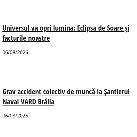
Universul va opri lumina: Eclipsa de Soare și
facturile noastre
06/08/2026
Grav accident colectiv de muncă la Șantierul
Naval VARD Brăila
06/08/2026