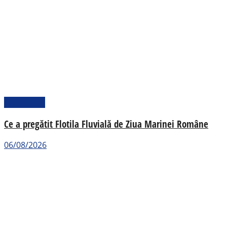
Actualitate
Ce a pregătit Flotila Fluvială de Ziua Marinei Române
06/08/2026