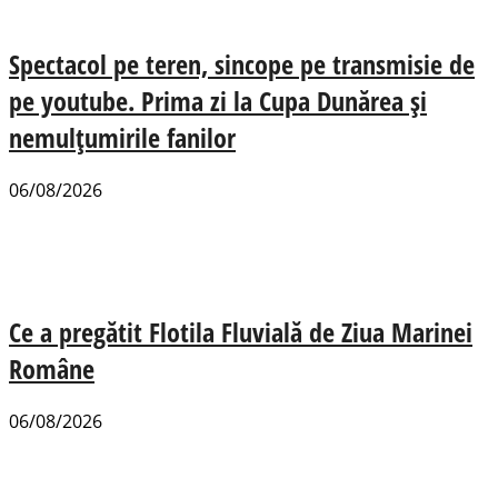
Spectacol pe teren, sincope pe transmisie de
pe youtube. Prima zi la Cupa Dunărea și
nemulțumirile fanilor
06/08/2026
Ce a pregătit Flotila Fluvială de Ziua Marinei
Române
06/08/2026