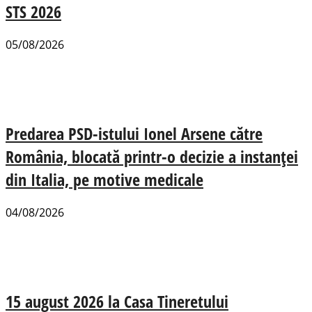
STS 2026
05/08/2026
Predarea PSD-istului Ionel Arsene către
România, blocată printr-o decizie a instanței
din Italia, pe motive medicale
04/08/2026
15 august 2026 la Casa Tineretului