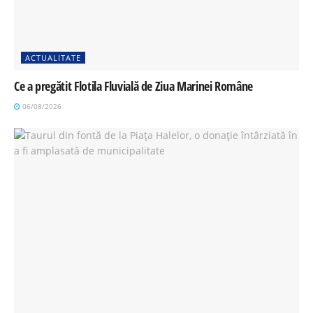
ACTUALITATE
Ce a pregătit Flotila Fluvială de Ziua Marinei Române
06/08/2026