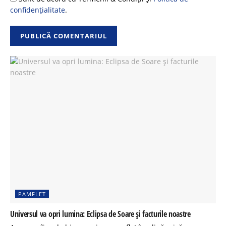
confidențialitate
.
PAMFLET
Universul va opri lumina: Eclipsa de Soare și facturile noastre