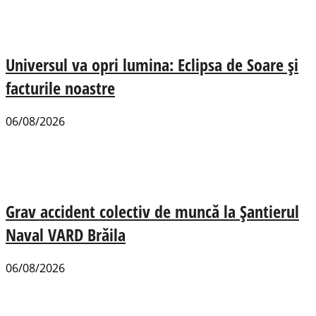
Universul va opri lumina: Eclipsa de Soare și
facturile noastre
06/08/2026
Grav accident colectiv de muncă la Șantierul
Naval VARD Brăila
06/08/2026