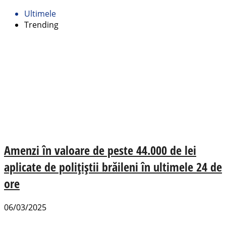
Ultimele
Trending
Amenzi în valoare de peste 44.000 de lei
aplicate de polițiștii brăileni în ultimele 24 de
ore
06/03/2025