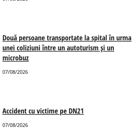
Două persoane transportate la spital în urma
unei coliziuni între un autoturism și un
microbuz
07/08/2026
Accident cu victime pe DN21
07/08/2026