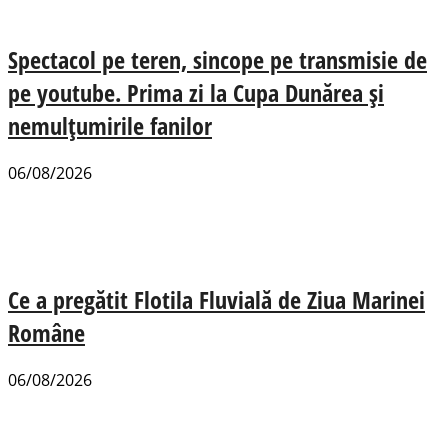
Spectacol pe teren, sincope pe transmisie de
pe youtube. Prima zi la Cupa Dunărea și
nemulțumirile fanilor
06/08/2026
Ce a pregătit Flotila Fluvială de Ziua Marinei
Române
06/08/2026