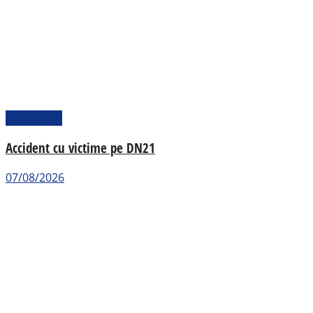
Actualitate
Accident cu victime pe DN21
07/08/2026