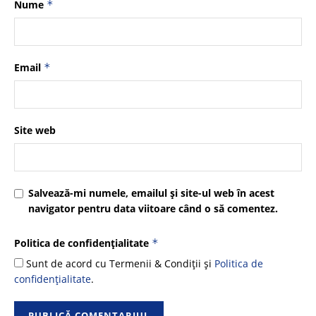
Nume
*
Email
*
Site web
Salvează-mi numele, emailul și site-ul web în acest
navigator pentru data viitoare când o să comentez.
Politica de confidențialitate
*
Sunt de acord cu Termenii & Condiții și
Politica de
confidențialitate
.