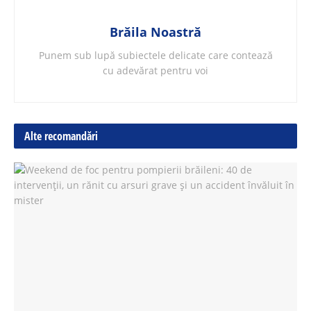
Brăila Noastră
Punem sub lupă subiectele delicate care contează
cu adevărat pentru voi
Alte recomandări