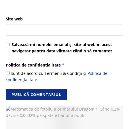
Site web
Salvează-mi numele, emailul și site-ul web în acest
navigator pentru data viitoare când o să comentez.
Politica de confidențialitate
*
Sunt de acord cu Termenii & Condiții și
Politica de
confidențialitate
.