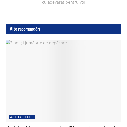
cu adevărat pentru voi
Alte recomandări
ACTUALITATE