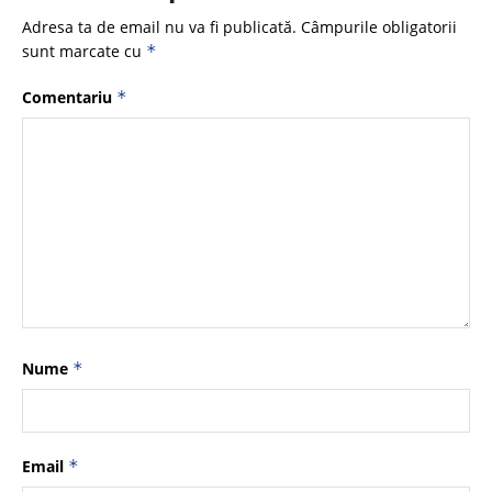
Adresa ta de email nu va fi publicată.
Câmpurile obligatorii
sunt marcate cu
*
Comentariu
*
Nume
*
Email
*