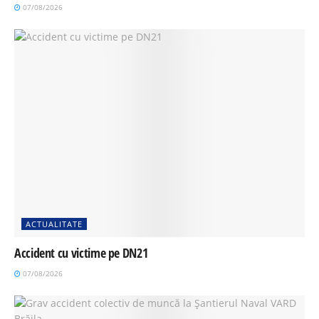
07/08/2026
ACTUALITATE
Accident cu victime pe DN21
07/08/2026