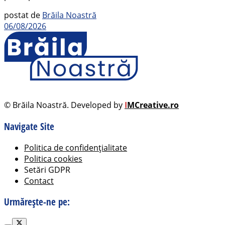
postat de
Brăila Noastră
06/08/2026
© Brăila Noastră. Developed by
I
MCreative.ro
Navigate Site
Politica de confidențialitate
Politica cookies
Setări GDPR
Contact
Urmărește-ne pe: