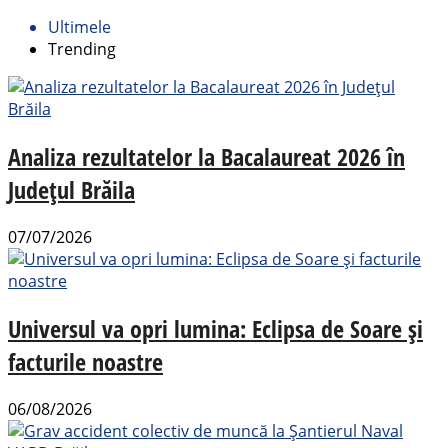
Ultimele
Trending
Analiza rezultatelor la Bacalaureat 2026 în
Județul Brăila
07/07/2026
Universul va opri lumina: Eclipsa de Soare și
facturile noastre
06/08/2026