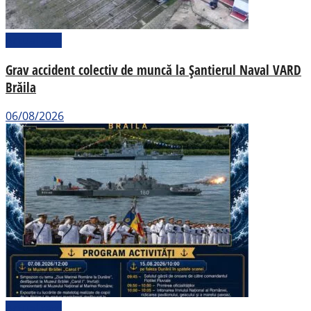
Actualitate
Grav accident colectiv de muncă la Șantierul Naval VARD
Brăila
06/08/2026
Actualitate