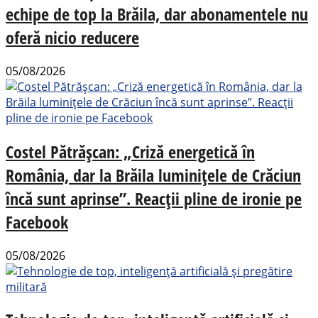
echipe de top la Brăila, dar abonamentele nu
oferă nicio reducere
05/08/2026
Costel Pătrășcan: „Criză energetică în
România, dar la Brăila luminițele de Crăciun
încă sunt aprinse”. Reacții pline de ironie pe
Facebook
05/08/2026