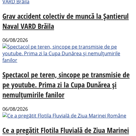
Grav accident colectiv de muncă la Șantierul
Naval VARD Brăila
06/08/2026
Spectacol pe teren, sincope pe transmisie de
pe youtube. Prima zi la Cupa Dunărea și
nemulțumirile fanilor
06/08/2026
Ce a pregătit Flotila Fluvială de Ziua Marinei