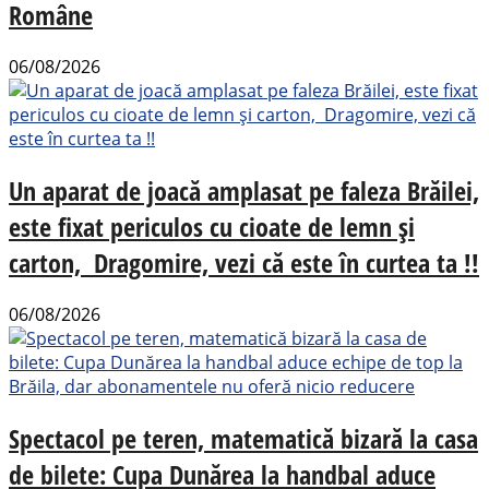
Române
06/08/2026
Un aparat de joacă amplasat pe faleza Brăilei,
este fixat periculos cu cioate de lemn și
carton, Dragomire, vezi că este în curtea ta !!
06/08/2026
Spectacol pe teren, matematică bizară la casa
de bilete: Cupa Dunărea la handbal aduce