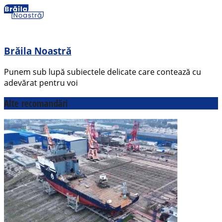
Brăila Noastră
Punem sub lupă subiectele delicate care contează cu
adevărat pentru voi
Alte recomandări