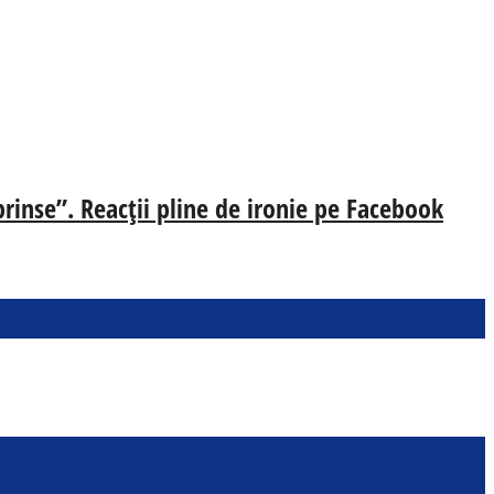
prinse”. Reacții pline de ironie pe Facebook