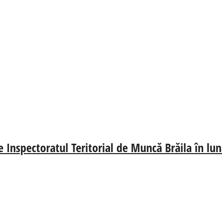
e Inspectoratul Teritorial de Muncă Brăila în lu