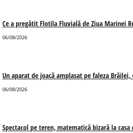
Ce a pregătit Flotila Fluvială de Ziua Marinei
06/08/2026
Un aparat de joacă amplasat pe faleza Brăilei, e
06/08/2026
Spectacol pe teren, matematică bizară la casa