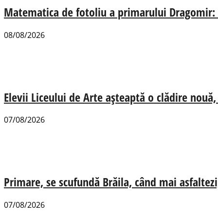
Matematica de fotoliu a primarului Dragomir:
08/08/2026
Elevii Liceului de Arte așteaptă o clădire nou
07/08/2026
Primare, se scufundă Brăila, când mai asfaltezi
07/08/2026