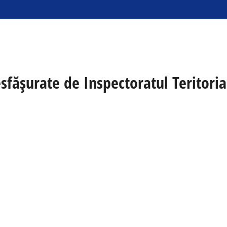
esfășurate de Inspectoratul Teritori