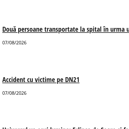
Două persoane transportate la spital în urma u
07/08/2026
Accident cu victime pe DN21
07/08/2026