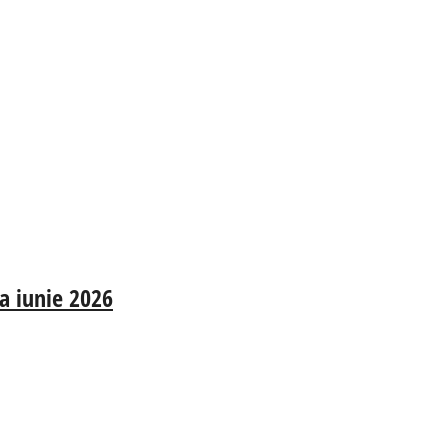
na iunie 2026