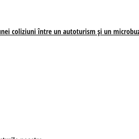
nei coliziuni între un autoturism și un microbu