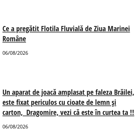
Ce a pregătit Flotila Fluvială de Ziua Marinei
Române
06/08/2026
Un aparat de joacă amplasat pe faleza Brăilei,
este fixat periculos cu cioate de lemn și
carton, Dragomire, vezi că este în curtea ta !!
06/08/2026