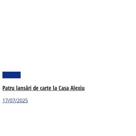
Cultural
Patru lansări de carte la Casa Alexiu
17/07/2025