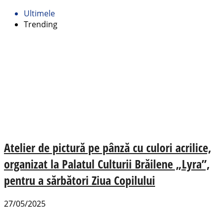
Ultimele
Trending
Atelier de pictură pe pânză cu culori acrilice,
organizat la Palatul Culturii Brăilene „Lyra”,
pentru a sărbători Ziua Copilului
27/05/2025