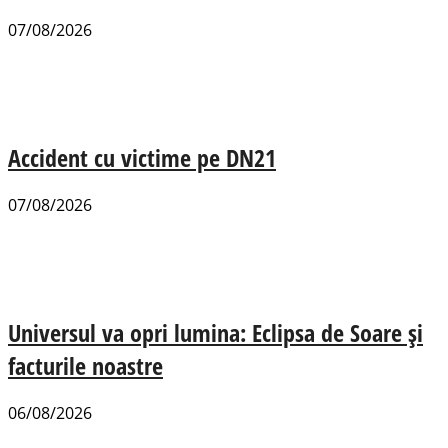
07/08/2026
Accident cu victime pe DN21
07/08/2026
Universul va opri lumina: Eclipsa de Soare și
facturile noastre
06/08/2026