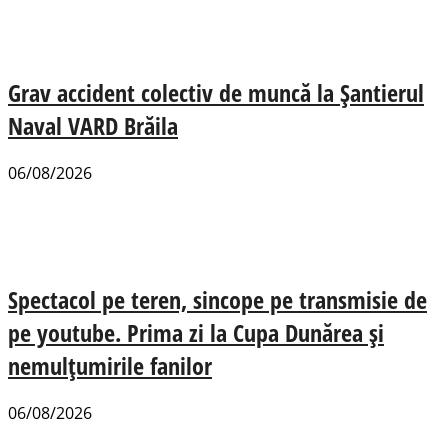
Grav accident colectiv de muncă la Șantierul
Naval VARD Brăila
06/08/2026
Spectacol pe teren, sincope pe transmisie de
pe youtube. Prima zi la Cupa Dunărea și
nemulțumirile fanilor
06/08/2026