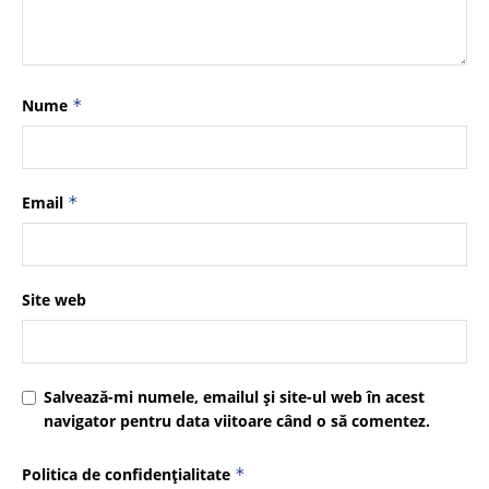
Nume
*
Email
*
Site web
Salvează-mi numele, emailul și site-ul web în acest
navigator pentru data viitoare când o să comentez.
Politica de confidențialitate
*