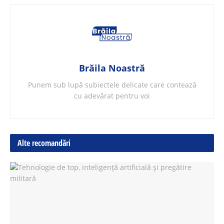
Brăila Noastră
Punem sub lupă subiectele delicate care contează
cu adevărat pentru voi
Alte recomandări