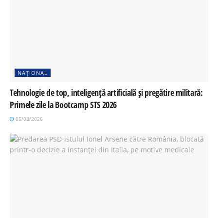
NAȚIONAL
Tehnologie de top, inteligență artificială și pregătire militară:
Primele zile la Bootcamp STS 2026
05/08/2026