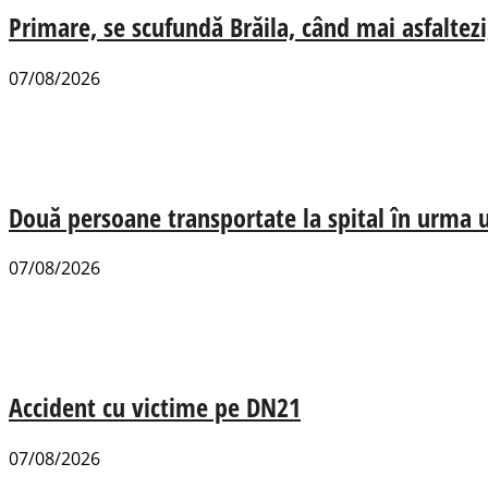
Primare, se scufundă Brăila, când mai asfaltezi
07/08/2026
Două persoane transportate la spital în urma u
07/08/2026
Accident cu victime pe DN21
07/08/2026