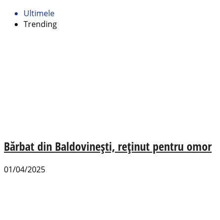
Ultimele
Trending
Bărbat din Baldovinești, reținut pentru omor
01/04/2025