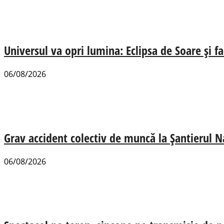
Universul va opri lumina: Eclipsa de Soare și fa
06/08/2026
Grav accident colectiv de muncă la Șantierul N
06/08/2026