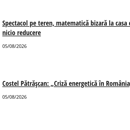
Spectacol pe teren, matematică bizară la casa
nicio reducere
05/08/2026
Costel Pătrășcan: „Criză energetică în România,
05/08/2026