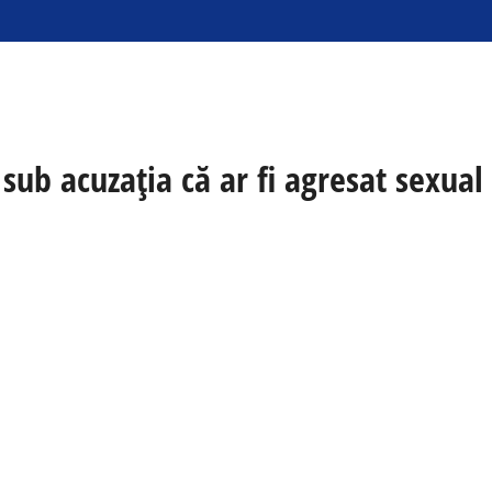
sub acuzația că ar fi agresat sexual 