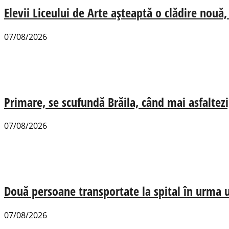
Elevii Liceului de Arte așteaptă o clădire nou
07/08/2026
Primare, se scufundă Brăila, când mai asfaltezi
07/08/2026
Două persoane transportate la spital în urma u
07/08/2026