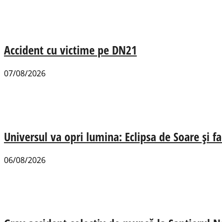
Accident cu victime pe DN21
07/08/2026
Universul va opri lumina: Eclipsa de Soare și fa
06/08/2026