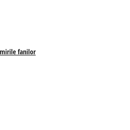
irile fanilor