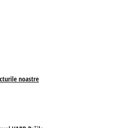
cturile noastre