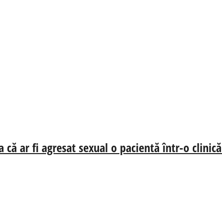
 că ar fi agresat sexual o pacientă într-o clinic