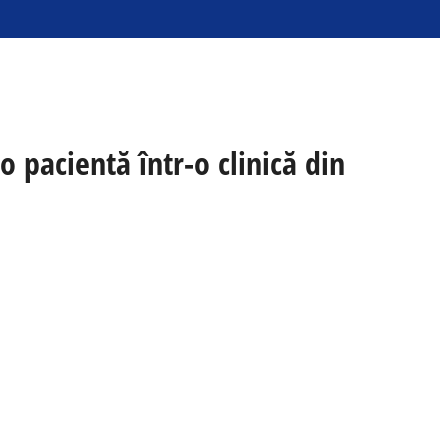
o pacientă într-o clinică din