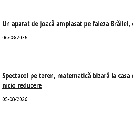
Un aparat de joacă amplasat pe faleza Brăilei, e
06/08/2026
Spectacol pe teren, matematică bizară la casa
nicio reducere
05/08/2026