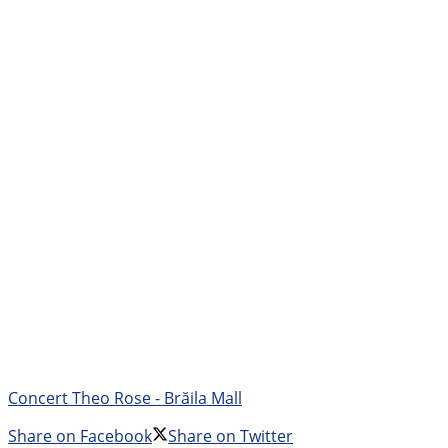
Concert Theo Rose - Brăila Mall
Share on Facebook
Share on Twitter