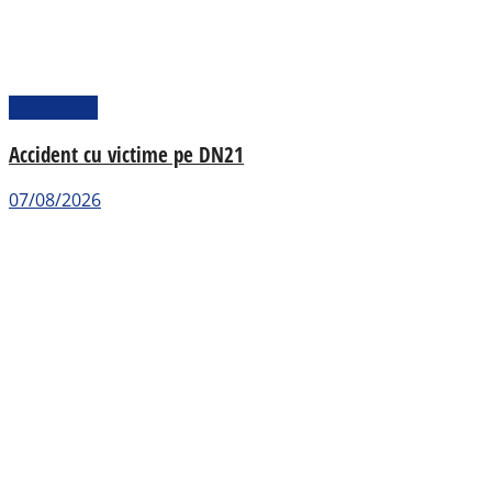
Actualitate
Accident cu victime pe DN21
07/08/2026