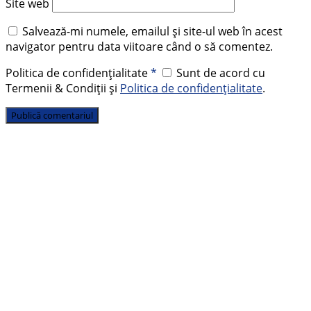
Site web
Salvează-mi numele, emailul și site-ul web în acest
navigator pentru data viitoare când o să comentez.
Politica de confidențialitate
*
Sunt de acord cu
Termenii & Condiții și
Politica de confidențialitate
.