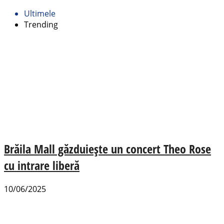
Ultimele
Trending
Brăila Mall găzduiește un concert Theo Rose
cu intrare liberă
10/06/2025