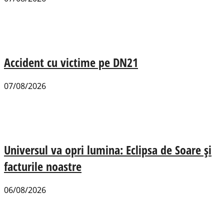
Accident cu victime pe DN21
07/08/2026
Universul va opri lumina: Eclipsa de Soare și
facturile noastre
06/08/2026