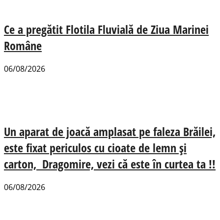
Ce a pregătit Flotila Fluvială de Ziua Marinei
Române
06/08/2026
Un aparat de joacă amplasat pe faleza Brăilei,
este fixat periculos cu cioate de lemn și
carton, Dragomire, vezi că este în curtea ta !!
06/08/2026