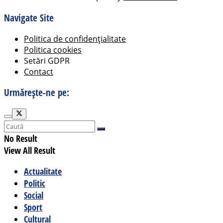
Navigate Site
Politica de confidențialitate
Politica cookies
Setări GDPR
Contact
Urmărește-ne pe:
No Result
View All Result
Actualitate
Politic
Social
Sport
Cultural