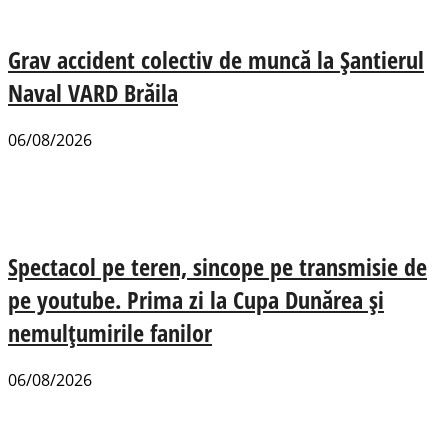
Grav accident colectiv de muncă la Șantierul
Naval VARD Brăila
06/08/2026
Spectacol pe teren, sincope pe transmisie de
pe youtube. Prima zi la Cupa Dunărea și
nemulțumirile fanilor
06/08/2026