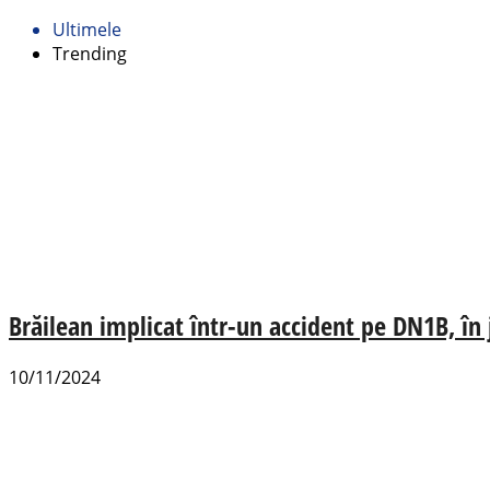
Ultimele
Trending
Brăilean implicat într-un accident pe DN1B, în
10/11/2024