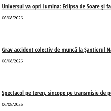
Universul va opri lumina: Eclipsa de Soare și fa
06/08/2026
Grav accident colectiv de muncă la Șantierul N
06/08/2026
Spectacol pe teren, sincope pe transmisie de p
06/08/2026