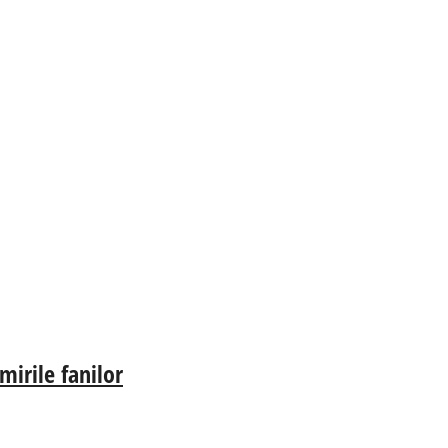
irile fanilor