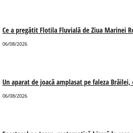
Ce a pregătit Flotila Fluvială de Ziua Marinei
06/08/2026
Un aparat de joacă amplasat pe faleza Brăilei, e
06/08/2026