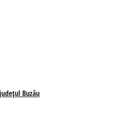
 județul Buzău