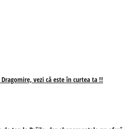
 Dragomire, vezi că este în curtea ta !!