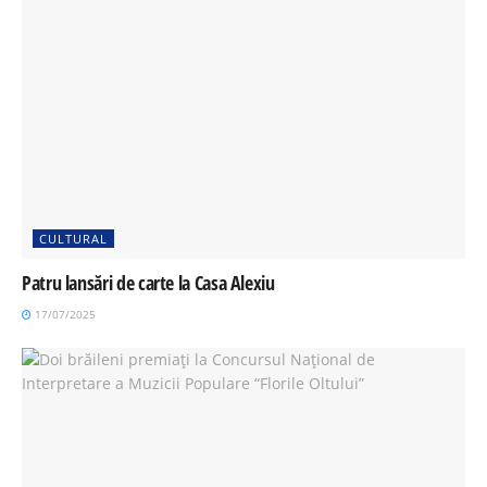
CULTURAL
Patru lansări de carte la Casa Alexiu
17/07/2025