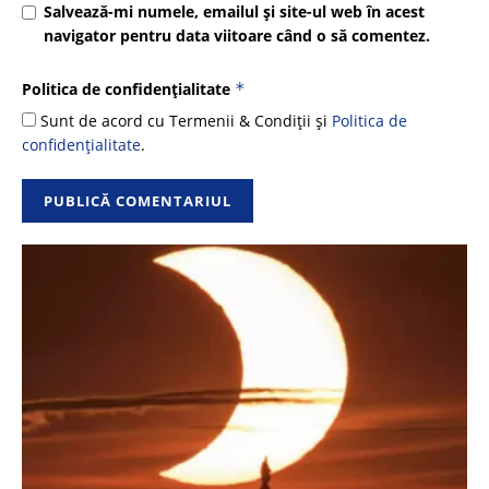
Salvează-mi numele, emailul și site-ul web în acest
navigator pentru data viitoare când o să comentez.
Politica de confidențialitate
*
Sunt de acord cu Termenii & Condiții și
Politica de
confidențialitate
.