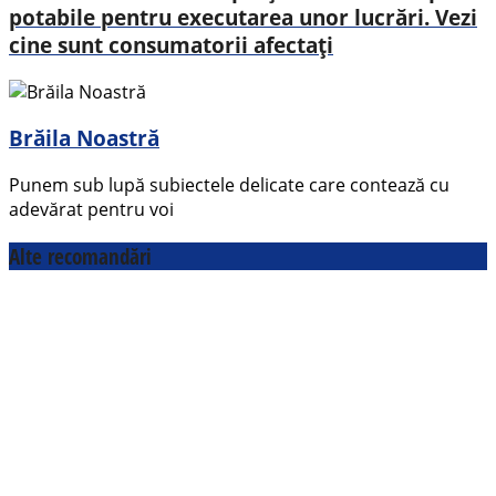
potabile pentru executarea unor lucrări. Vezi
cine sunt consumatorii afectați
Brăila Noastră
Punem sub lupă subiectele delicate care contează cu
adevărat pentru voi
Alte recomandări