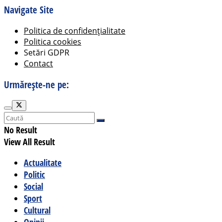
Navigate Site
Politica de confidențialitate
Politica cookies
Setări GDPR
Contact
Urmărește-ne pe:
No Result
View All Result
Actualitate
Politic
Social
Sport
Cultural