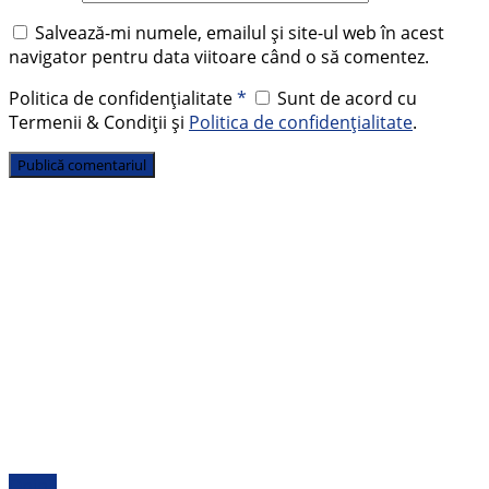
Salvează-mi numele, emailul și site-ul web în acest
navigator pentru data viitoare când o să comentez.
Politica de confidențialitate
*
Sunt de acord cu
Termenii & Condiții și
Politica de confidențialitate
.
Opinii