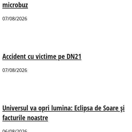
microbuz
07/08/2026
Accident cu victime pe DN21
07/08/2026
Universul va opri lumina: Eclipsa de Soare și
facturile noastre
06/08/2026