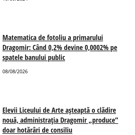
Matematica de fotoliu a primarului
Dragomir: Când 0,2% devine 0,0002% pe
spatele banului public
08/08/2026
Elevii Liceului de Arte așteaptă o clădire
nouă, administrația Dragomir „produce”
doar hotărâri de consiliu