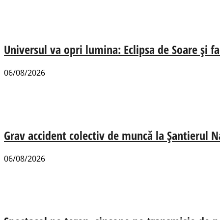
Universul va opri lumina: Eclipsa de Soare și fa
06/08/2026
Grav accident colectiv de muncă la Șantierul N
06/08/2026