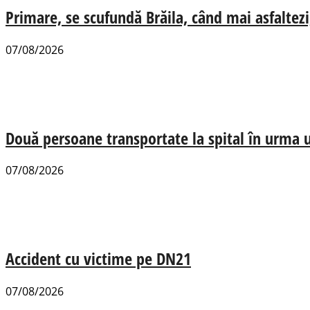
Primare, se scufundă Brăila, când mai asfaltezi
07/08/2026
Două persoane transportate la spital în urma u
07/08/2026
Accident cu victime pe DN21
07/08/2026