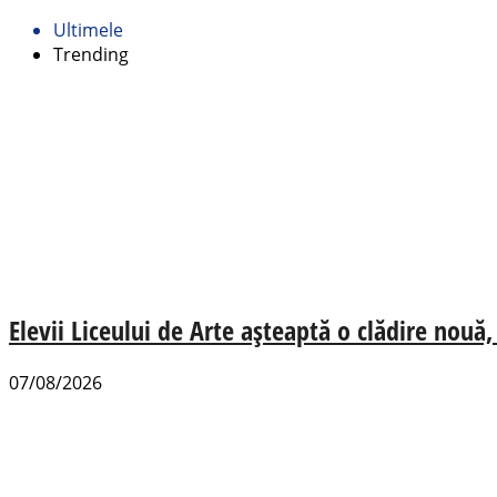
Ultimele
Trending
Elevii Liceului de Arte așteaptă o clădire nou
07/08/2026