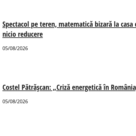
Spectacol pe teren, matematică bizară la casa
nicio reducere
05/08/2026
Costel Pătrășcan: „Criză energetică în România,
05/08/2026