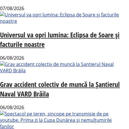
07/08/2026
Universul va opri lumina: Eclipsa de Soare și
facturile noastre
06/08/2026
Grav accident colectiv de muncă la Șantierul
Naval VARD Brăila
06/08/2026