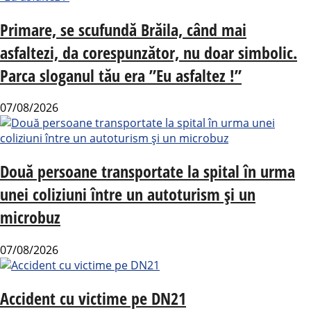
Primare, se scufundă Brăila, când mai
asfaltezi, da corespunzător, nu doar simbolic.
Parca sloganul tău era ”Eu asfaltez !”
07/08/2026
Două persoane transportate la spital în urma
unei coliziuni între un autoturism și un
microbuz
07/08/2026
Accident cu victime pe DN21