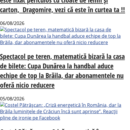
carton, Dragomire, vezi că este în curtea ta !!
06/08/2026
Spectacol pe teren, matematică bizară la casa
de bilete: Cupa Dunărea la handbal aduce
echipe de top la Brăila, dar abonamentele nu
oferă nicio reducere
05/08/2026