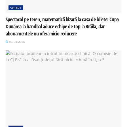
SPORT
Spectacol pe teren, matematică bizară la casa de bilete: Cupa
Dunărea la handbal aduce echipe de top la Brăila, dar
abonamentele nu oferă nicio reducere
05/08/2026