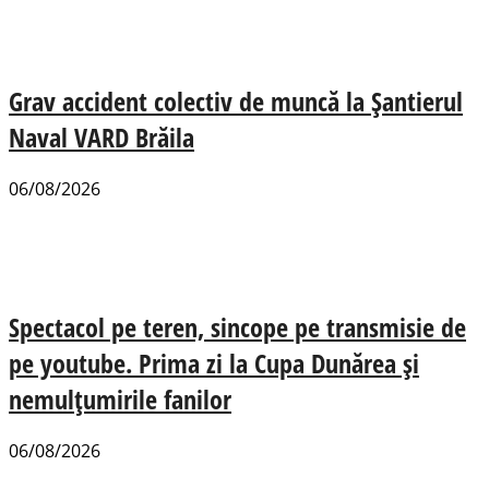
Grav accident colectiv de muncă la Șantierul
Naval VARD Brăila
06/08/2026
Spectacol pe teren, sincope pe transmisie de
pe youtube. Prima zi la Cupa Dunărea și
nemulțumirile fanilor
06/08/2026