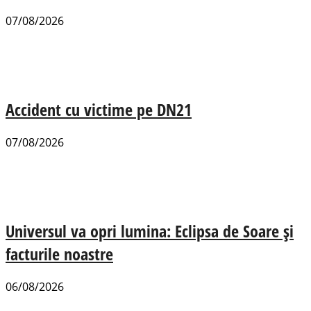
07/08/2026
Accident cu victime pe DN21
07/08/2026
Universul va opri lumina: Eclipsa de Soare și
facturile noastre
06/08/2026