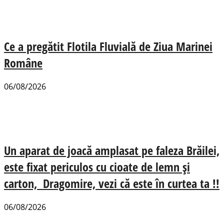
Ce a pregătit Flotila Fluvială de Ziua Marinei
Române
06/08/2026
Un aparat de joacă amplasat pe faleza Brăilei,
este fixat periculos cu cioate de lemn și
carton, Dragomire, vezi că este în curtea ta !!
06/08/2026