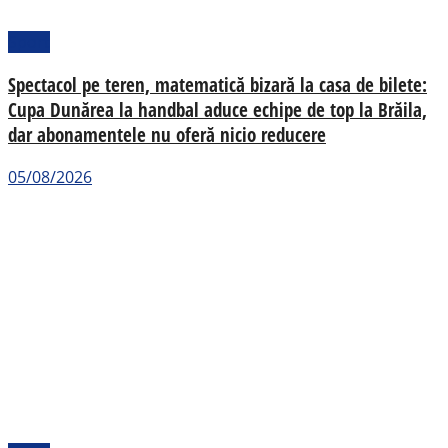
Sport
Spectacol pe teren, matematică bizară la casa de bilete:
Cupa Dunărea la handbal aduce echipe de top la Brăila,
dar abonamentele nu oferă nicio reducere
05/08/2026