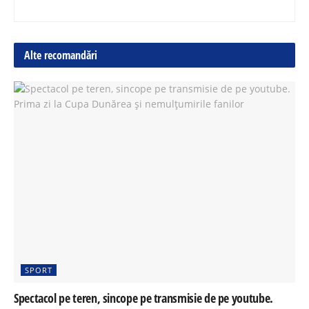
Alte recomandări
SPORT
Spectacol pe teren, sincope pe transmisie de pe youtube.