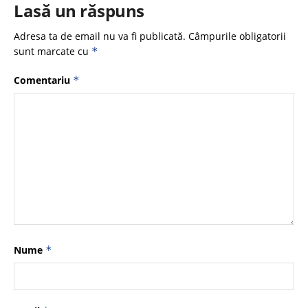
Lasă un răspuns
Adresa ta de email nu va fi publicată.
Câmpurile obligatorii
sunt marcate cu
*
Comentariu
*
Nume
*