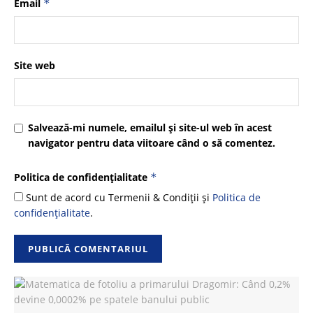
Email
*
Site web
Salvează-mi numele, emailul și site-ul web în acest
navigator pentru data viitoare când o să comentez.
Politica de confidențialitate
*
Sunt de acord cu Termenii & Condiții și
Politica de
confidențialitate
.