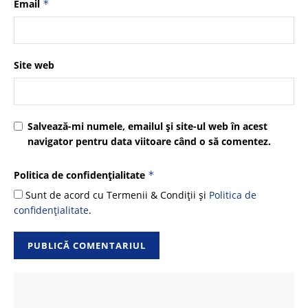
Email
*
Site web
Salvează-mi numele, emailul și site-ul web în acest
navigator pentru data viitoare când o să comentez.
Politica de confidențialitate
*
Sunt de acord cu Termenii & Condiții și
Politica de
confidențialitate
.