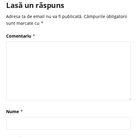
Lasă un răspuns
Adresa ta de email nu va fi publicată.
Câmpurile obligatorii
sunt marcate cu
*
Comentariu
*
Nume
*