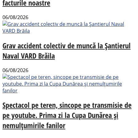
facturile noastre
06/08/2026
Grav accident colectiv de muncă la Șantierul
Naval VARD Brăila
06/08/2026
Spectacol pe teren, sincope pe transmisie de
pe youtube. Prima zi la Cupa Dunărea și
nemulțumirile fanilor