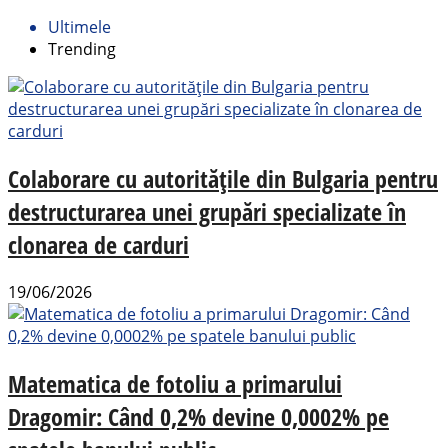
Ultimele
Trending
Colaborare cu autoritățile din Bulgaria pentru
destructurarea unei grupări specializate în
clonarea de carduri
19/06/2026
Matematica de fotoliu a primarului
Dragomir: Când 0,2% devine 0,0002% pe