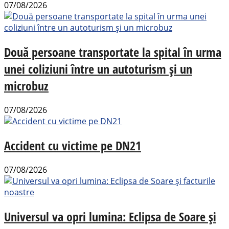
07/08/2026
Două persoane transportate la spital în urma
unei coliziuni între un autoturism și un
microbuz
07/08/2026
Accident cu victime pe DN21
07/08/2026
Universul va opri lumina: Eclipsa de Soare și