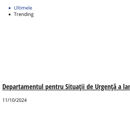
Ultimele
Trending
Departamentul pentru Situații de Urgență a lan
11/10/2024