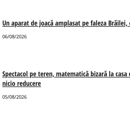
Un aparat de joacă amplasat pe faleza Brăilei, e
06/08/2026
Spectacol pe teren, matematică bizară la casa
nicio reducere
05/08/2026