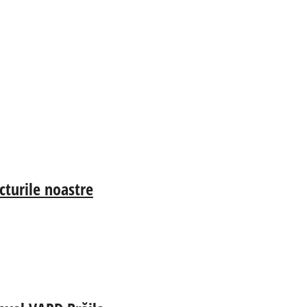
cturile noastre