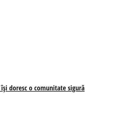
 își doresc o comunitate sigură