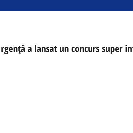
rgență a lansat un concurs super int