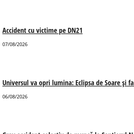
Accident cu victime pe DN21
07/08/2026
Universul va opri lumina: Eclipsa de Soare și fa
06/08/2026