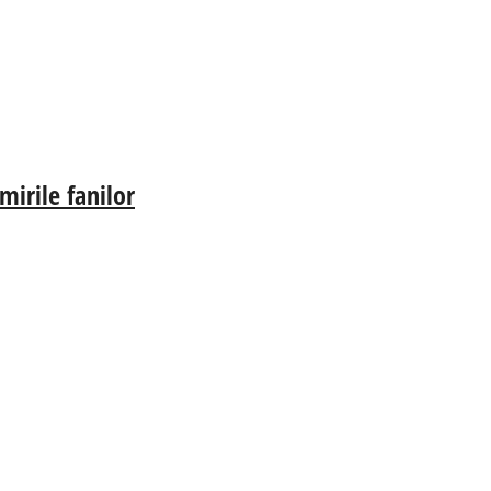
irile fanilor