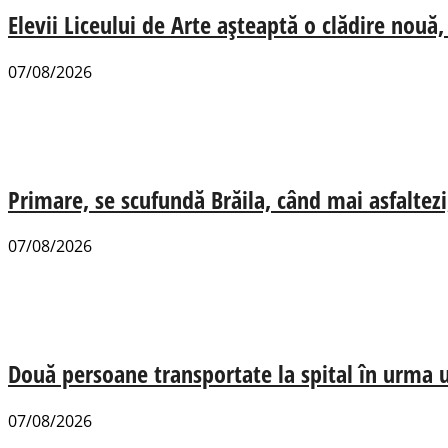
Elevii Liceului de Arte așteaptă o clădire nou
07/08/2026
Primare, se scufundă Brăila, când mai asfaltezi
07/08/2026
Două persoane transportate la spital în urma u
07/08/2026