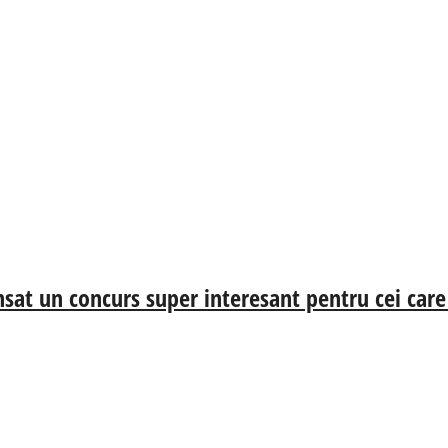
sat un concurs super interesant pentru cei care