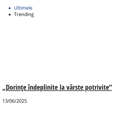
Ultimele
Trending
„Dorințe îndeplinite la vârste potrivite”
13/06/2025