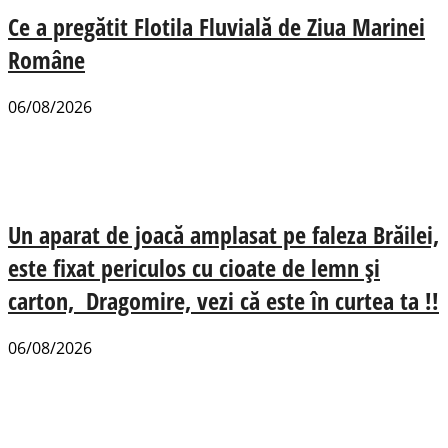
Ce a pregătit Flotila Fluvială de Ziua Marinei
Române
06/08/2026
Un aparat de joacă amplasat pe faleza Brăilei,
este fixat periculos cu cioate de lemn și
carton, Dragomire, vezi că este în curtea ta !!
06/08/2026