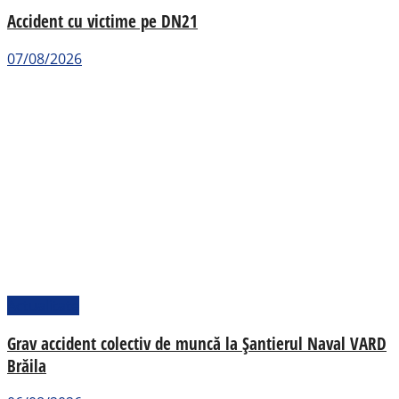
Accident cu victime pe DN21
07/08/2026
Actualitate
Grav accident colectiv de muncă la Șantierul Naval VARD
Brăila