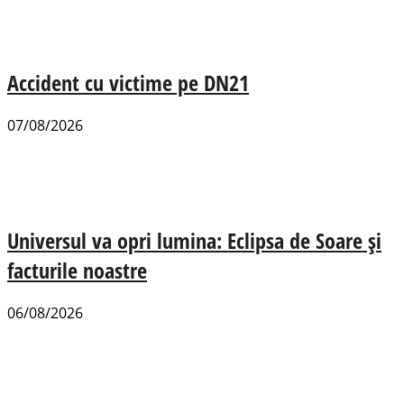
Accident cu victime pe DN21
07/08/2026
Universul va opri lumina: Eclipsa de Soare și
facturile noastre
06/08/2026