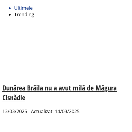
Ultimele
Trending
Dunărea Brăila nu a avut milă de Măgura
Cisnădie
13/03/2025 - Actualizat: 14/03/2025