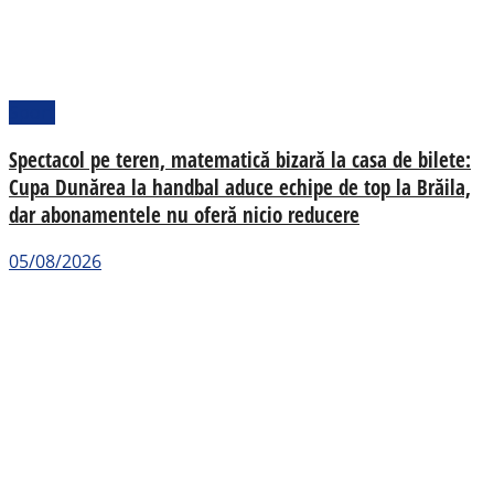
Sport
Spectacol pe teren, matematică bizară la casa de bilete:
Cupa Dunărea la handbal aduce echipe de top la Brăila,
dar abonamentele nu oferă nicio reducere
05/08/2026