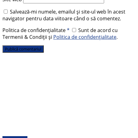
Salvează-mi numele, emailul și site-ul web în acest
navigator pentru data viitoare când o să comentez.
Politica de confidențialitate
*
Sunt de acord cu
Termenii & Condiții și
Politica de confidențialitate
.