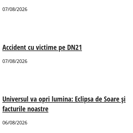
07/08/2026
Accident cu victime pe DN21
07/08/2026
Universul va opri lumina: Eclipsa de Soare și
facturile noastre
06/08/2026