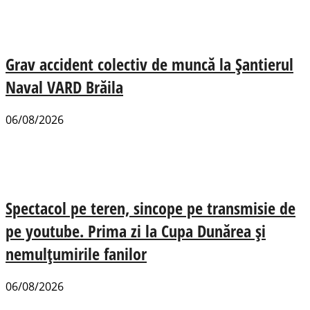
Grav accident colectiv de muncă la Șantierul
Naval VARD Brăila
06/08/2026
Spectacol pe teren, sincope pe transmisie de
pe youtube. Prima zi la Cupa Dunărea și
nemulțumirile fanilor
06/08/2026