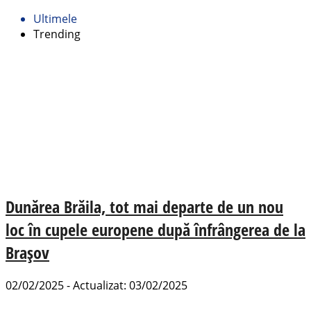
Ultimele
Trending
Dunărea Brăila, tot mai departe de un nou
loc în cupele europene după înfrângerea de la
Brașov
02/02/2025 - Actualizat: 03/02/2025