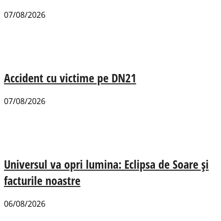
07/08/2026
Accident cu victime pe DN21
07/08/2026
Universul va opri lumina: Eclipsa de Soare și
facturile noastre
06/08/2026