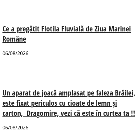
Ce a pregătit Flotila Fluvială de Ziua Marinei
Române
06/08/2026
Un aparat de joacă amplasat pe faleza Brăilei,
este fixat periculos cu cioate de lemn și
carton, Dragomire, vezi că este în curtea ta !!
06/08/2026