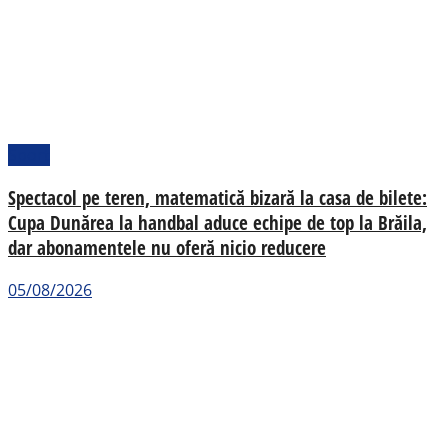
Sport
Spectacol pe teren, matematică bizară la casa de bilete:
Cupa Dunărea la handbal aduce echipe de top la Brăila,
dar abonamentele nu oferă nicio reducere
05/08/2026