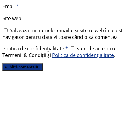
Email
*
Site web
Salvează-mi numele, emailul și site-ul web în acest
navigator pentru data viitoare când o să comentez.
Politica de confidențialitate
*
Sunt de acord cu
Termenii & Condiții și
Politica de confidențialitate
.