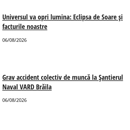
Universul va opri lumina: Eclipsa de Soare și
facturile noastre
06/08/2026
Grav accident colectiv de muncă la Șantierul
Naval VARD Brăila
06/08/2026