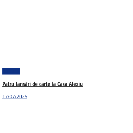
Cultural
Patru lansări de carte la Casa Alexiu
17/07/2025