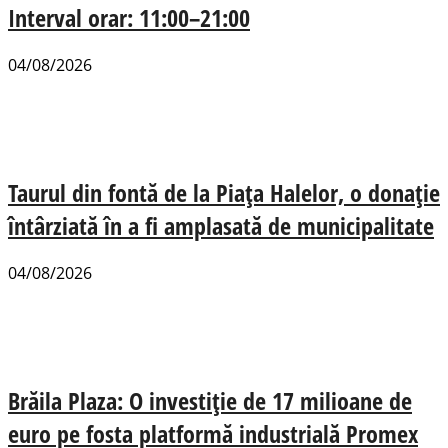
Interval orar: 11:00–21:00
04/08/2026
Taurul din fontă de la Piața Halelor, o donație
întârziată în a fi amplasată de municipalitate
04/08/2026
Brăila Plaza: O investiție de 17 milioane de
euro pe fosta platformă industrială Promex