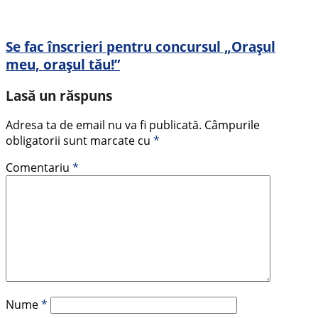
Se fac înscrieri pentru concursul „Oraşul
meu, oraşul tău!”
Lasă un răspuns
Adresa ta de email nu va fi publicată.
Câmpurile
obligatorii sunt marcate cu
*
Comentariu
*
Nume
*