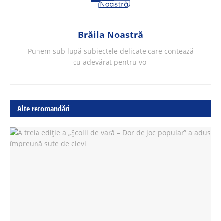
Brăila Noastră
Punem sub lupă subiectele delicate care contează
cu adevărat pentru voi
Alte recomandări