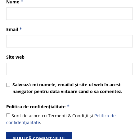
Nume
*
Email
*
Site web
Salvează-mi numele, emailul și site-ul web în acest
navigator pentru data viitoare când o să comentez.
Politica de confidențialitate
*
Sunt de acord cu Termenii & Condiții și
Politica de
confidențialitate
.