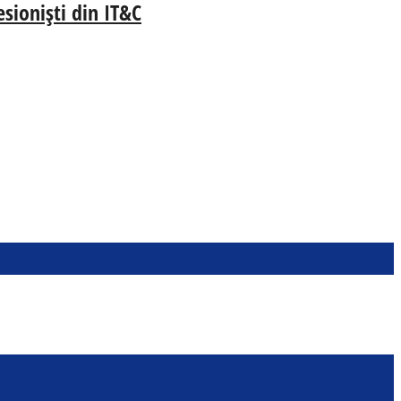
esioniști din IT&C