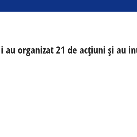
tii au organizat 21 de acțiuni și au 