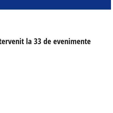
intervenit la 33 de evenimente