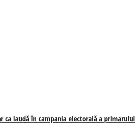
oar ca laudă în campania electorală a primarului