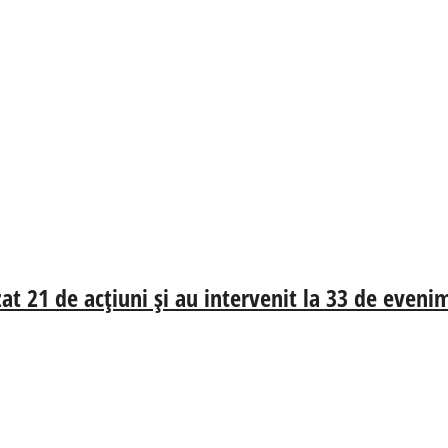
izat 21 de acțiuni și au intervenit la 33 de even