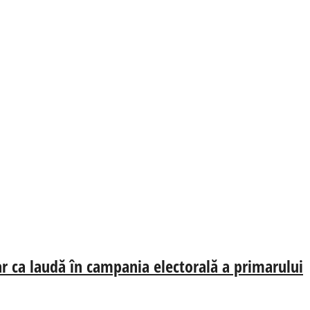
oar ca laudă în campania electorală a primarului