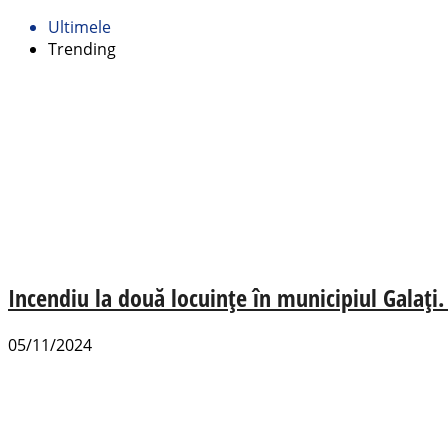
Ultimele
Trending
Incendiu la două locuințe în municipiul Galați.
05/11/2024