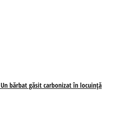
 Un bărbat găsit carbonizat în locuință