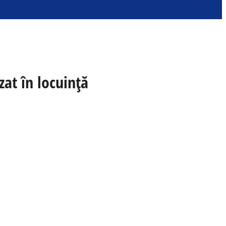
zat în locuință