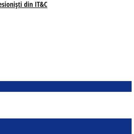
esioniști din IT&C