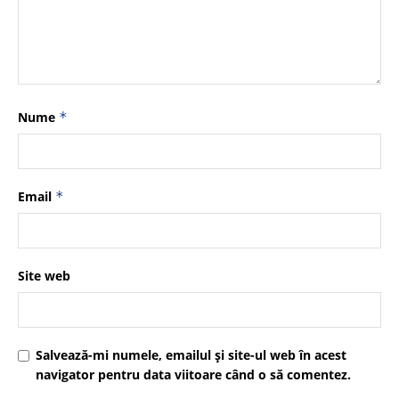
Nume
*
Email
*
Site web
Salvează-mi numele, emailul și site-ul web în acest
navigator pentru data viitoare când o să comentez.