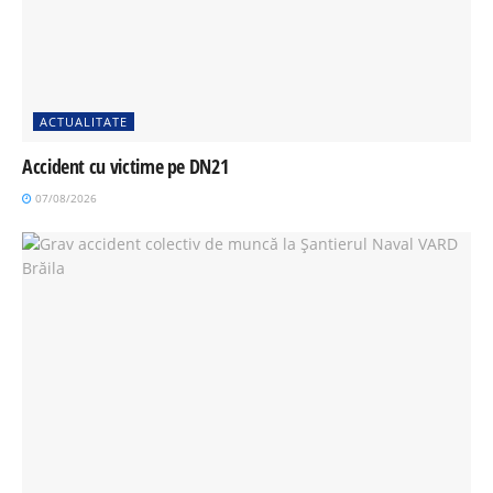
ACTUALITATE
Accident cu victime pe DN21
07/08/2026