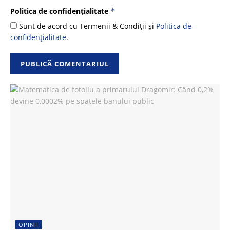
Politica de confidențialitate
*
Sunt de acord cu Termenii & Condiții și
Politica de
confidențialitate
.
OPINII