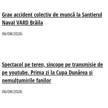
Grav accident colectiv de muncă la Șantierul
Naval VARD Brăila
06/08/2026
Spectacol pe teren, sincope pe transmisie de
pe youtube. Prima zi la Cupa Dunărea și
nemulțumirile fanilor
06/08/2026