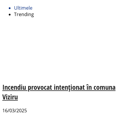
Ultimele
Trending
Incendiu provocat intenționat în comuna
Viziru
16/03/2025