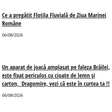
Ce a pregătit Flotila Fluvială de Ziua Marinei
Române
06/08/2026
Un aparat de joacă amplasat pe faleza Brăilei,
este fixat periculos cu cioate de lemn și
carton, Dragomire, vezi că este în curtea ta !!
06/08/2026