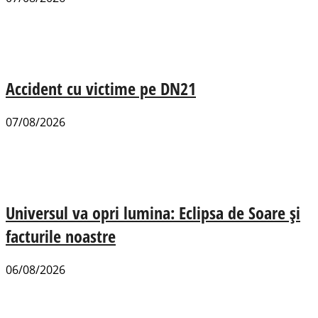
Accident cu victime pe DN21
07/08/2026
Universul va opri lumina: Eclipsa de Soare și
facturile noastre
06/08/2026