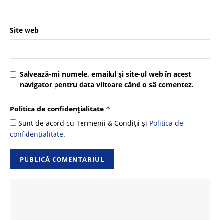
Site web
Salvează-mi numele, emailul și site-ul web în acest
navigator pentru data viitoare când o să comentez.
Politica de confidențialitate
*
Sunt de acord cu Termenii & Condiții și
Politica de
confidențialitate
.