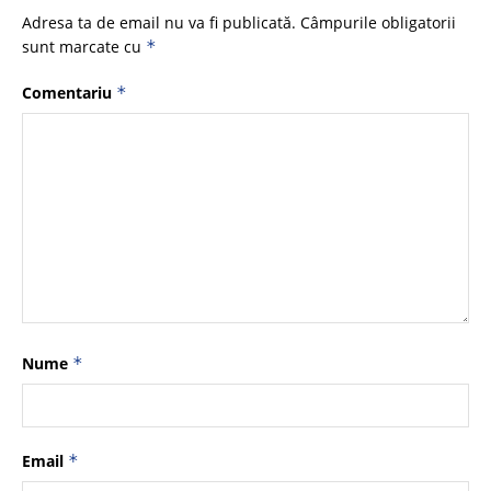
Adresa ta de email nu va fi publicată.
Câmpurile obligatorii
sunt marcate cu
*
Comentariu
*
Nume
*
Email
*