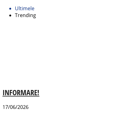
Ultimele
Trending
INFORMARE!
17/06/2026