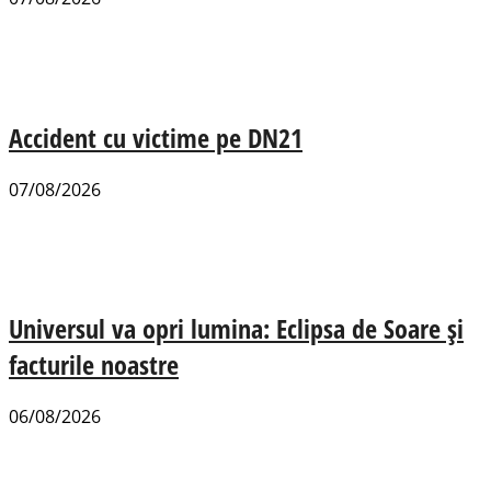
Accident cu victime pe DN21
07/08/2026
Universul va opri lumina: Eclipsa de Soare și
facturile noastre
06/08/2026