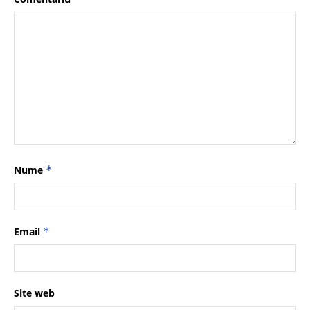
Nume
*
Email
*
Site web