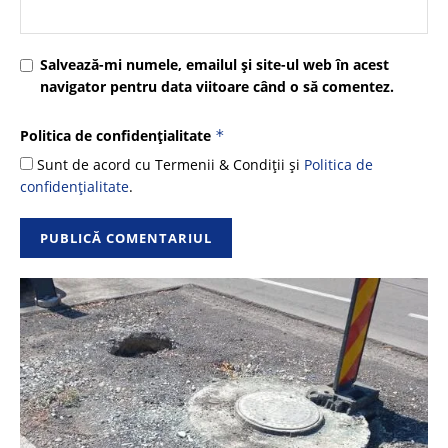
Salvează-mi numele, emailul și site-ul web în acest
navigator pentru data viitoare când o să comentez.
Politica de confidențialitate
*
Sunt de acord cu Termenii & Condiții și
Politica de
confidențialitate
.