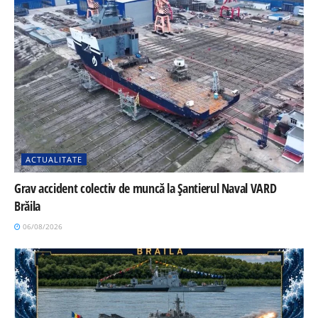
ACTUALITATE
Grav accident colectiv de muncă la Șantierul Naval VARD
Brăila
06/08/2026