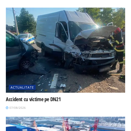
ACTUALITATE
Accident cu victime pe DN21
07/08/2026