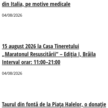
din Italia, pe motive medicale
04/08/2026
15 august 2026 la Casa Tineretului
„Maratonul Resuscitării” – Ediția I, Brăila
Interval orar: 11:00–21:00
04/08/2026
Taurul din fontă de la Piața Halelor, o donație