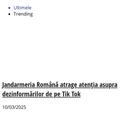
Ultimele
Trending
Jandarmeria Română atrage atenția asupra
dezinformărilor de pe Tik Tok
10/03/2025