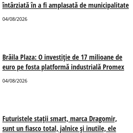
întârziată în a fi amplasată de municipalitate
04/08/2026
Brăila Plaza: O investiție de 17 milioane de
euro pe fosta platformă industrială Promex
04/08/2026
Futuristele stații smart, marca Dragomir,
sunt un fiasco total, jalnice și inutile, ele