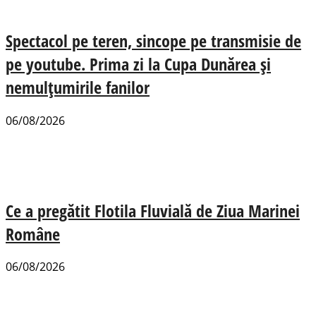
Spectacol pe teren, sincope pe transmisie de
pe youtube. Prima zi la Cupa Dunărea și
nemulțumirile fanilor
06/08/2026
Ce a pregătit Flotila Fluvială de Ziua Marinei
Române
06/08/2026