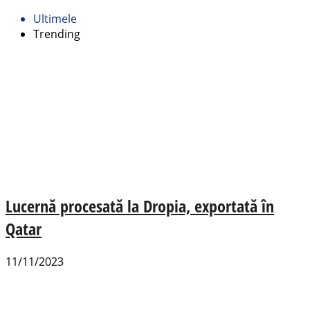
Ultimele
Trending
Lucernă procesată la Dropia, exportată în
Qatar
11/11/2023