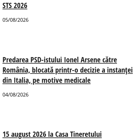
STS 2026
05/08/2026
Predarea PSD-istului Ionel Arsene către
România, blocată printr-o decizie a instanței
din Italia, pe motive medicale
04/08/2026
15 august 2026 la Casa Tineretului