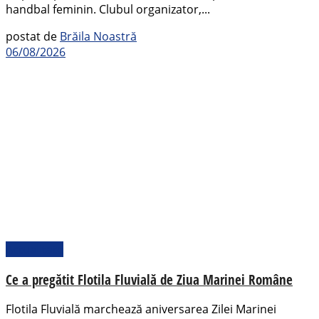
handbal feminin. Clubul organizator,...
postat de
Brăila Noastră
06/08/2026
Actualitate
Ce a pregătit Flotila Fluvială de Ziua Marinei Române
Flotila Fluvială marchează aniversarea Zilei Marinei