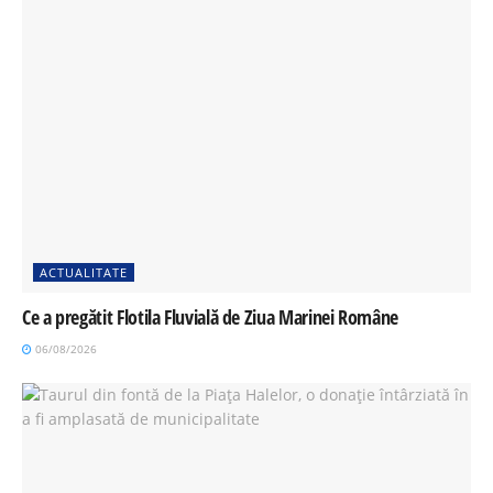
ACTUALITATE
Ce a pregătit Flotila Fluvială de Ziua Marinei Române
06/08/2026