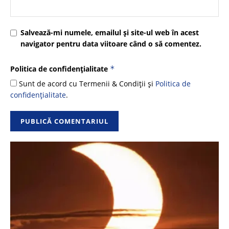
Salvează-mi numele, emailul și site-ul web în acest
navigator pentru data viitoare când o să comentez.
Politica de confidențialitate
*
Sunt de acord cu Termenii & Condiții și
Politica de
confidențialitate
.