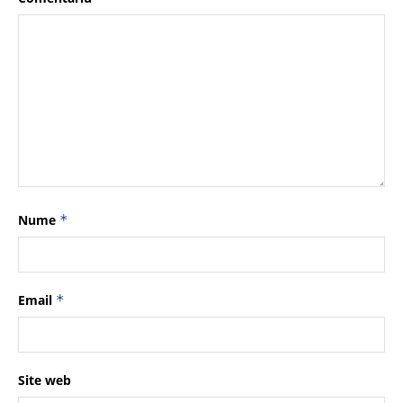
Nume
*
Email
*
Site web