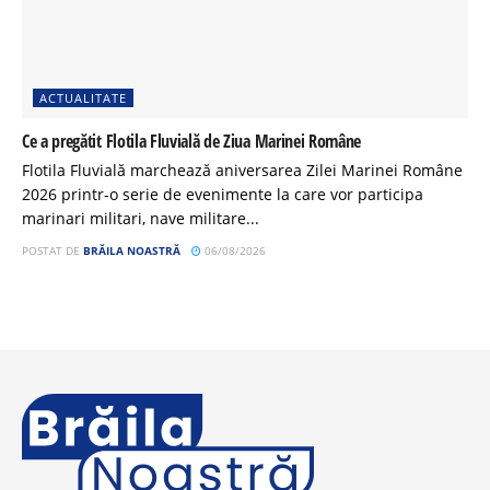
ACTUALITATE
Ce a pregătit Flotila Fluvială de Ziua Marinei Române
Flotila Fluvială marchează aniversarea Zilei Marinei Române
2026 printr-o serie de evenimente la care vor participa
marinari militari, nave militare...
POSTAT DE
BRĂILA NOASTRĂ
06/08/2026