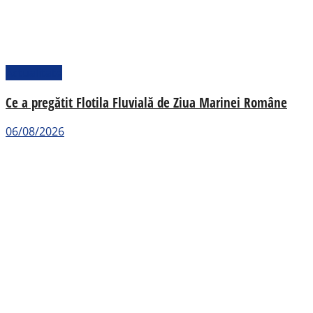
Actualitate
Ce a pregătit Flotila Fluvială de Ziua Marinei Române
06/08/2026