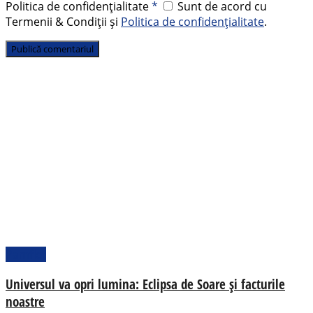
Politica de confidențialitate
*
Sunt de acord cu
Termenii & Condiții și
Politica de confidențialitate
.
Pamflet
Universul va opri lumina: Eclipsa de Soare și facturile
noastre