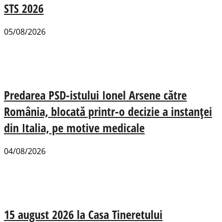
STS 2026
05/08/2026
Predarea PSD-istului Ionel Arsene către
România, blocată printr-o decizie a instanței
din Italia, pe motive medicale
04/08/2026
15 august 2026 la Casa Tineretului