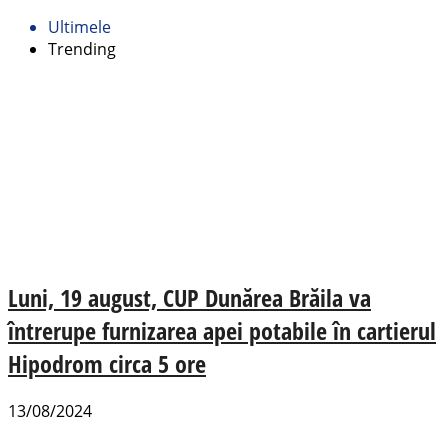
Ultimele
Trending
Luni, 19 august, CUP Dunărea Brăila va
întrerupe furnizarea apei potabile în cartierul
Hipodrom circa 5 ore
13/08/2024