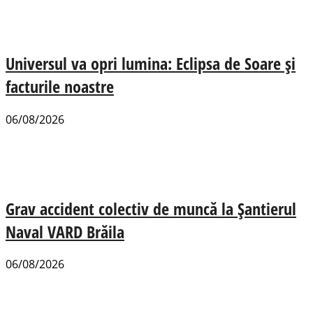
Universul va opri lumina: Eclipsa de Soare și
facturile noastre
06/08/2026
Grav accident colectiv de muncă la Șantierul
Naval VARD Brăila
06/08/2026