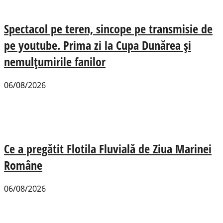
Spectacol pe teren, sincope pe transmisie de
pe youtube. Prima zi la Cupa Dunărea și
nemulțumirile fanilor
06/08/2026
Ce a pregătit Flotila Fluvială de Ziua Marinei
Române
06/08/2026