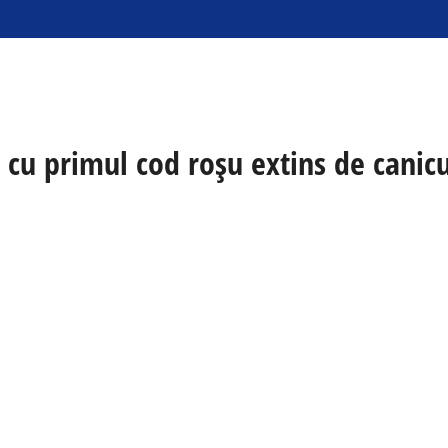
 cu primul cod roșu extins de canic