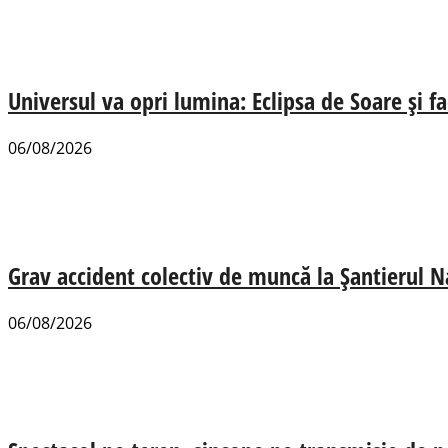
Universul va opri lumina: Eclipsa de Soare și fa
06/08/2026
Grav accident colectiv de muncă la Șantierul N
06/08/2026