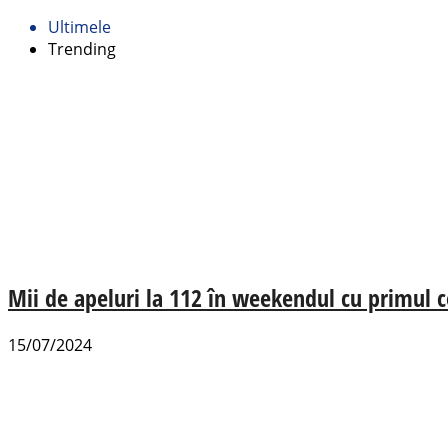
Ultimele
Trending
Mii de apeluri la 112 în weekendul cu primul c
15/07/2024