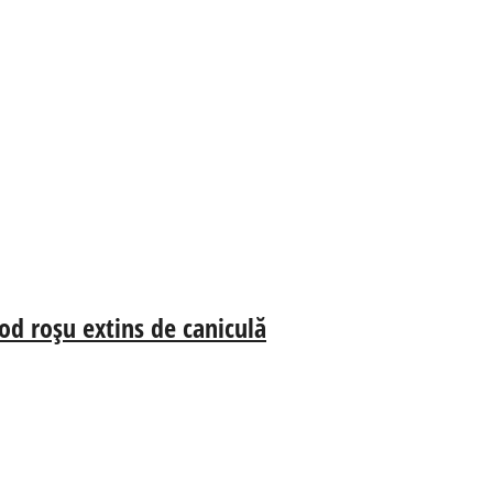
od roșu extins de caniculă