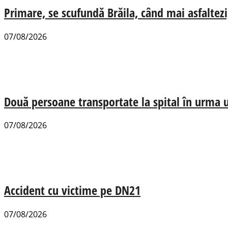
Primare, se scufundă Brăila, când mai asfaltezi
07/08/2026
Două persoane transportate la spital în urma u
07/08/2026
Accident cu victime pe DN21
07/08/2026