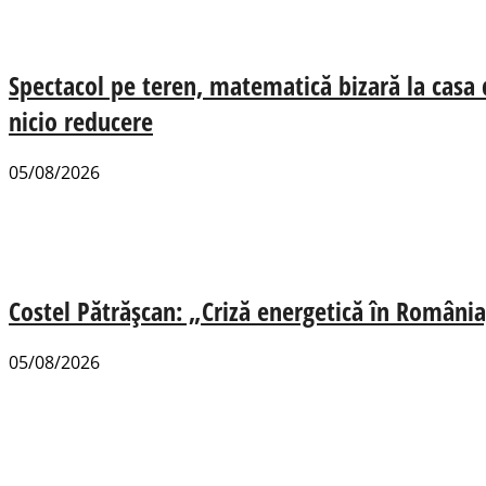
Spectacol pe teren, matematică bizară la casa
nicio reducere
05/08/2026
Costel Pătrășcan: „Criză energetică în România,
05/08/2026