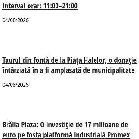
Interval orar: 11:00–21:00
04/08/2026
Taurul din fontă de la Piața Halelor, o donație
întârziată în a fi amplasată de municipalitate
04/08/2026
Brăila Plaza: O investiție de 17 milioane de
euro pe fosta platformă industrială Promex