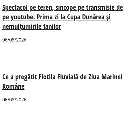
Spectacol pe teren, sincope pe transmisie de
pe youtube. Prima zi la Cupa Dunărea și
nemulțumirile fanilor
06/08/2026
Ce a pregătit Flotila Fluvială de Ziua Marinei
Române
06/08/2026