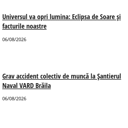
Universul va opri lumina: Eclipsa de Soare și
facturile noastre
06/08/2026
Grav accident colectiv de muncă la Șantierul
Naval VARD Brăila
06/08/2026