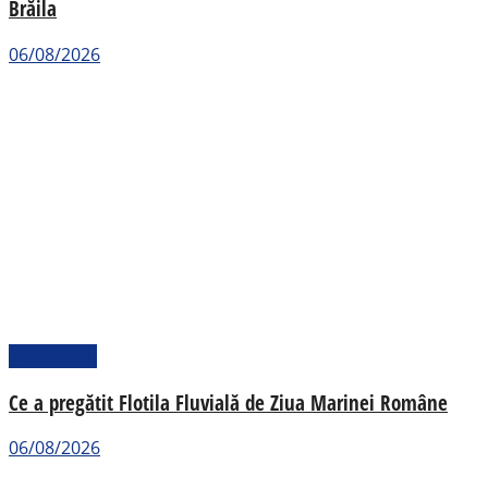
Brăila
06/08/2026
Actualitate
Ce a pregătit Flotila Fluvială de Ziua Marinei Române
06/08/2026