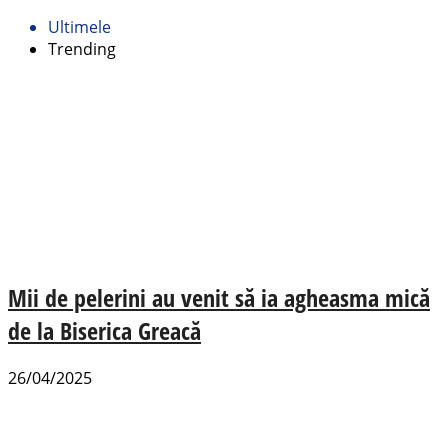
Ultimele
Trending
Mii de pelerini au venit să ia agheasma mică
de la Biserica Greacă
26/04/2025