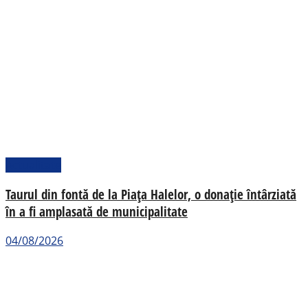
Actualitate
Taurul din fontă de la Piața Halelor, o donație întârziată
în a fi amplasată de municipalitate
04/08/2026