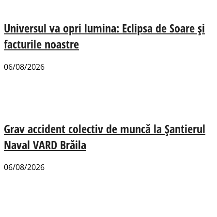
Universul va opri lumina: Eclipsa de Soare și
facturile noastre
06/08/2026
Grav accident colectiv de muncă la Șantierul
Naval VARD Brăila
06/08/2026