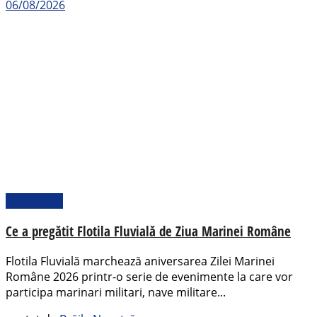
06/08/2026
Actualitate
Ce a pregătit Flotila Fluvială de Ziua Marinei Române
Flotila Fluvială marchează aniversarea Zilei Marinei
Române 2026 printr-o serie de evenimente la care vor
participa marinari militari, nave militare...