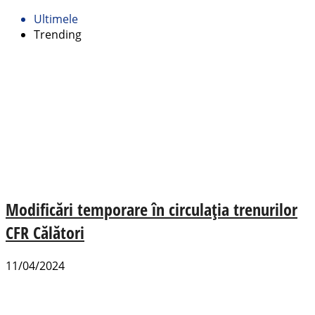
Ultimele
Trending
Modificări temporare în circulația trenurilor
CFR Călători
11/04/2024