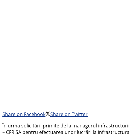
Share on Facebook
Share on Twitter
În urma solicitării primite de la managerul infrastructurii
– CFR SA pentru efectuarea unor lucrări la infrastructura