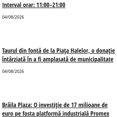
Interval orar: 11:00–21:00
04/08/2026
Taurul din fontă de la Piața Halelor, o donație
întârziată în a fi amplasată de municipalitate
04/08/2026
Brăila Plaza: O investiție de 17 milioane de
euro pe fosta platformă industrială Promex