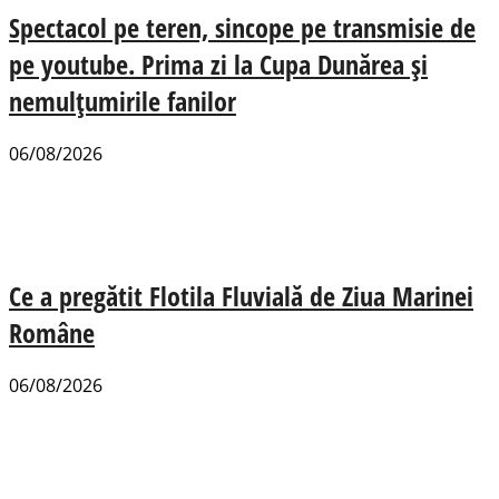
Spectacol pe teren, sincope pe transmisie de
pe youtube. Prima zi la Cupa Dunărea și
nemulțumirile fanilor
06/08/2026
Ce a pregătit Flotila Fluvială de Ziua Marinei
Române
06/08/2026