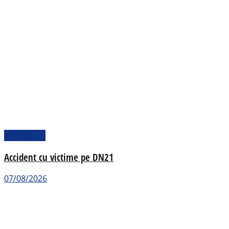
Actualitate
Accident cu victime pe DN21
07/08/2026