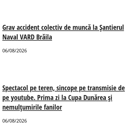
Grav accident colectiv de muncă la Șantierul
Naval VARD Brăila
06/08/2026
Spectacol pe teren, sincope pe transmisie de
pe youtube. Prima zi la Cupa Dunărea și
nemulțumirile fanilor
06/08/2026