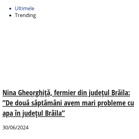
Ultimele
Trending
Nina Gheorghiță, fermier din județul Brăila:
”De două săptămâni avem mari probleme cu
apa în județul Brăila”
30/06/2024