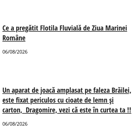
Ce a pregătit Flotila Fluvială de Ziua Marinei
Române
06/08/2026
Un aparat de joacă amplasat pe faleza Brăilei,
este fixat periculos cu cioate de lemn și
carton, Dragomire, vezi că este în curtea ta !!
06/08/2026