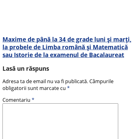
Maxime de până la 34 de grade luni și marți,
la probele de Limba română și Matematică
sau Istorie de la examenul de Bacalaureat
Lasă un răspuns
Adresa ta de email nu va fi publicată.
Câmpurile
obligatorii sunt marcate cu
*
Comentariu
*