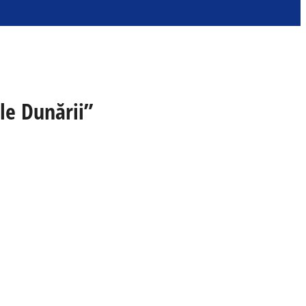
le Dunării”