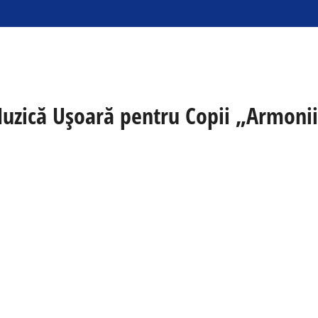
Muzică Uşoară pentru Copii „Armonii