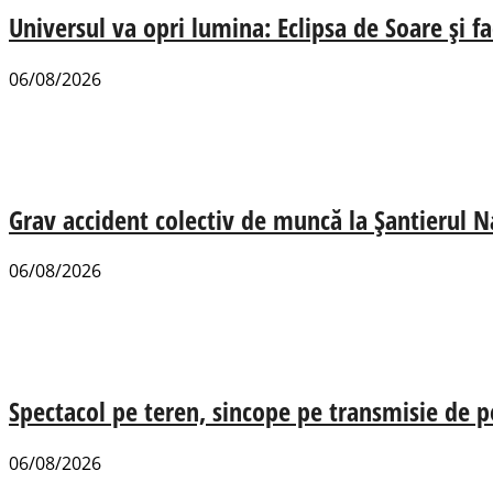
Universul va opri lumina: Eclipsa de Soare și fa
06/08/2026
Grav accident colectiv de muncă la Șantierul N
06/08/2026
Spectacol pe teren, sincope pe transmisie de p
06/08/2026