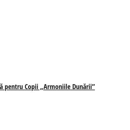
ă pentru Copii „Armoniile Dunării”