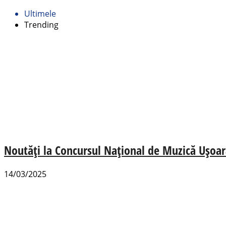
Ultimele
Trending
Noutăți la Concursul Naţional de Muzică Uşoar
14/03/2025