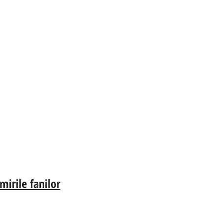
irile fanilor