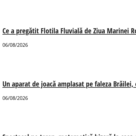
Ce a pregătit Flotila Fluvială de Ziua Marinei
06/08/2026
Un aparat de joacă amplasat pe faleza Brăilei, e
06/08/2026