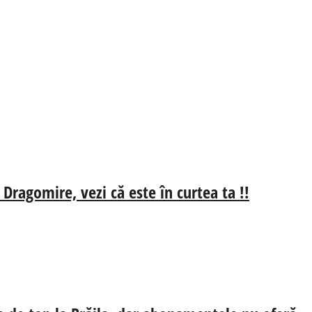
 Dragomire, vezi că este în curtea ta !!