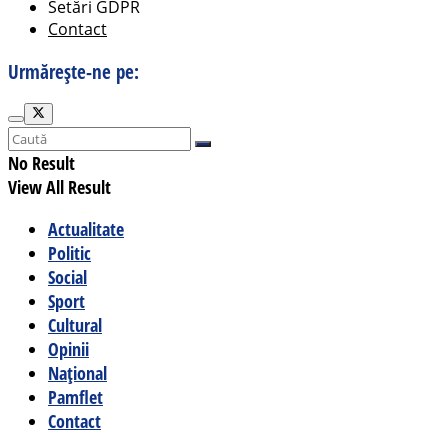
Setări GDPR
Contact
Urmărește-ne pe:
No Result
View All Result
Actualitate
Politic
Social
Sport
Cultural
Opinii
Național
Pamflet
Contact