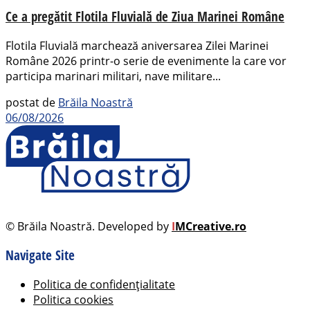
Ce a pregătit Flotila Fluvială de Ziua Marinei Române
Flotila Fluvială marchează aniversarea Zilei Marinei
Române 2026 printr-o serie de evenimente la care vor
participa marinari militari, nave militare...
postat de
Brăila Noastră
06/08/2026
© Brăila Noastră. Developed by
I
MCreative.ro
Navigate Site
Politica de confidențialitate
Politica cookies