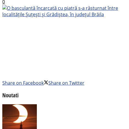
0
Share on Facebook
Share on Twitter
Noutati