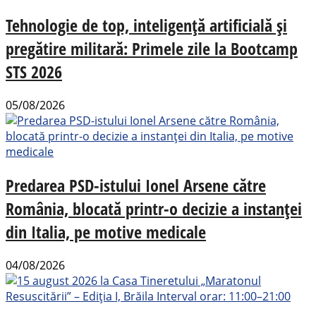
Tehnologie de top, inteligență artificială și
pregătire militară: Primele zile la Bootcamp
STS 2026
05/08/2026
Predarea PSD-istului Ionel Arsene către
România, blocată printr-o decizie a instanței
din Italia, pe motive medicale
04/08/2026