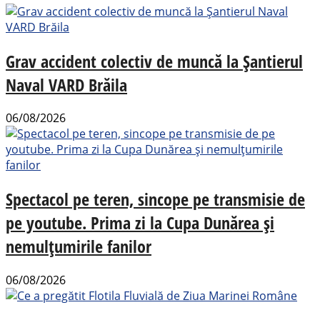
Grav accident colectiv de muncă la Șantierul
Naval VARD Brăila
06/08/2026
Spectacol pe teren, sincope pe transmisie de
pe youtube. Prima zi la Cupa Dunărea și
nemulțumirile fanilor
06/08/2026