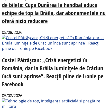
de bilete: Cupa Dunărea la handbal aduce
echipe de top la Brăila, dar abonamentele nu
oferă nicio reducere
05/08/2026
Costel Pătrășcan: „Criză energetică în
România, dar la Brăila luminițele de Crăciun
încă sunt aprinse”. Reacții pline de ironie pe
Facebook
05/08/2026