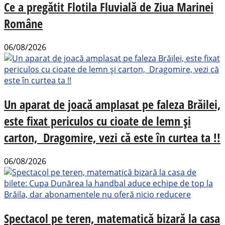
Ce a pregătit Flotila Fluvială de Ziua Marinei
Române
06/08/2026
Un aparat de joacă amplasat pe faleza Brăilei,
este fixat periculos cu cioate de lemn și
carton, Dragomire, vezi că este în curtea ta !!
06/08/2026
Spectacol pe teren, matematică bizară la casa