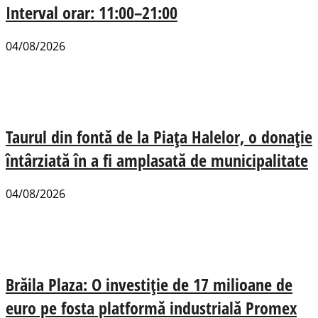
Interval orar: 11:00–21:00
04/08/2026
Taurul din fontă de la Piața Halelor, o donație
întârziată în a fi amplasată de municipalitate
04/08/2026
Brăila Plaza: O investiție de 17 milioane de
euro pe fosta platformă industrială Promex