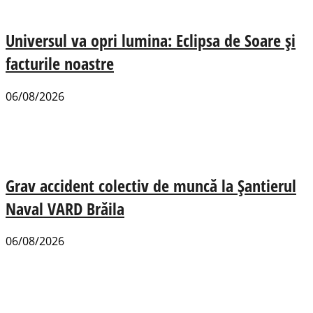
Universul va opri lumina: Eclipsa de Soare și
facturile noastre
06/08/2026
Grav accident colectiv de muncă la Șantierul
Naval VARD Brăila
06/08/2026