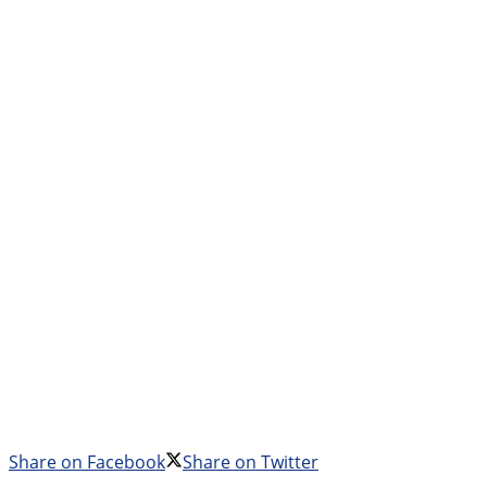
Share on Facebook
Share on Twitter