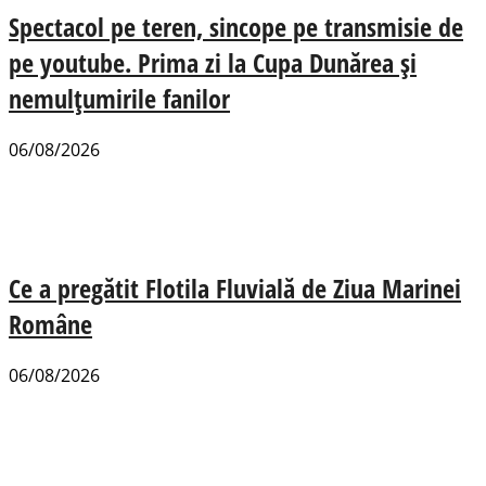
Spectacol pe teren, sincope pe transmisie de
pe youtube. Prima zi la Cupa Dunărea și
nemulțumirile fanilor
06/08/2026
Ce a pregătit Flotila Fluvială de Ziua Marinei
Române
06/08/2026