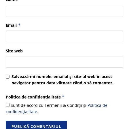
Email
*
Site web
Salvează-mi numele, emailul și site-ul web în acest
navigator pentru data viitoare când o să comentez.
Politica de confidențialitate
*
Sunt de acord cu Termenii & Condiții și
Politica de
confidențialitate
.