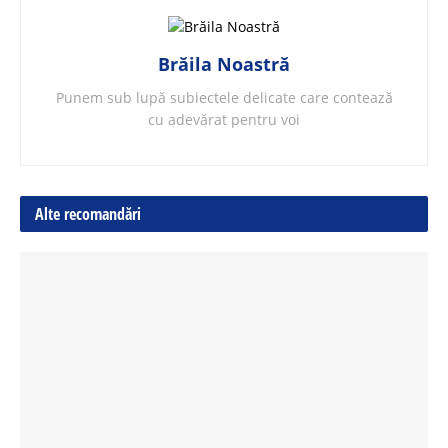
Brăila Noastră
Punem sub lupă subiectele delicate care contează
cu adevărat pentru voi
Alte recomandări