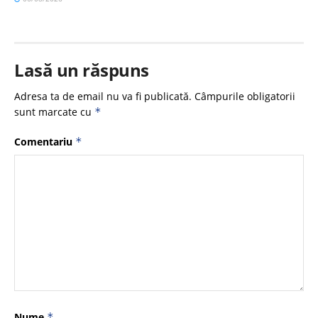
Lasă un răspuns
Adresa ta de email nu va fi publicată.
Câmpurile obligatorii
sunt marcate cu
*
Comentariu
*
Nume
*