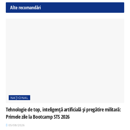
Alte recomandări
NAȚIONAL
Tehnologie de top, inteligență artificială și pregătire militară:
Primele zile la Bootcamp STS 2026
05/08/2026