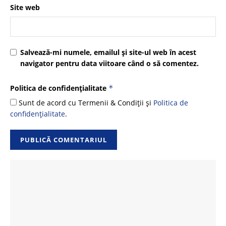
Site web
Salvează-mi numele, emailul și site-ul web în acest
navigator pentru data viitoare când o să comentez.
Politica de confidențialitate
*
Sunt de acord cu Termenii & Condiții și
Politica de
confidențialitate
.