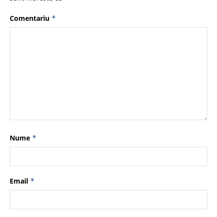
Comentariu
*
Nume
*
Email
*