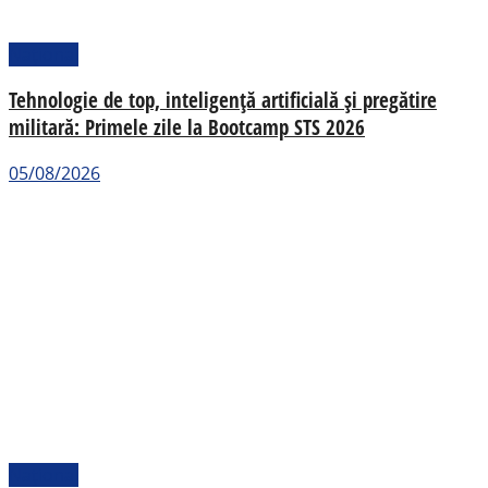
Național
Tehnologie de top, inteligență artificială și pregătire
militară: Primele zile la Bootcamp STS 2026
05/08/2026
Național