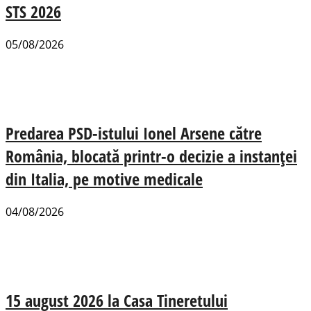
STS 2026
05/08/2026
Predarea PSD-istului Ionel Arsene către
România, blocată printr-o decizie a instanței
din Italia, pe motive medicale
04/08/2026
15 august 2026 la Casa Tineretului