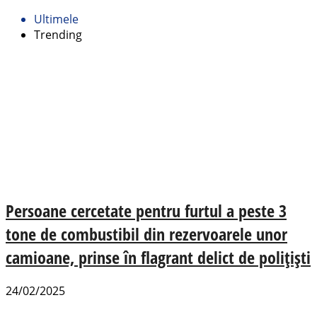
Ultimele
Trending
Persoane cercetate pentru furtul a peste 3
tone de combustibil din rezervoarele unor
camioane, prinse în flagrant delict de polițiști
24/02/2025