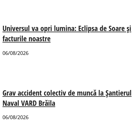
Universul va opri lumina: Eclipsa de Soare și
facturile noastre
06/08/2026
Grav accident colectiv de muncă la Șantierul
Naval VARD Brăila
06/08/2026