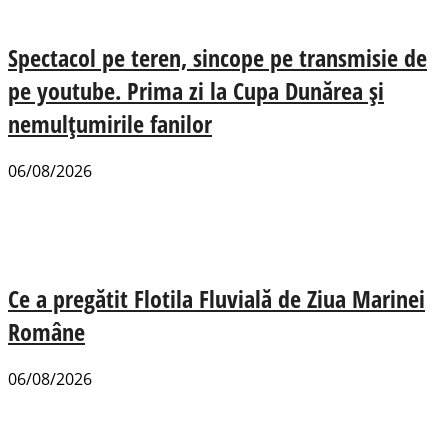
Spectacol pe teren, sincope pe transmisie de
pe youtube. Prima zi la Cupa Dunărea și
nemulțumirile fanilor
06/08/2026
Ce a pregătit Flotila Fluvială de Ziua Marinei
Române
06/08/2026