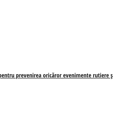
i pentru prevenirea oricăror evenimente rutiere 