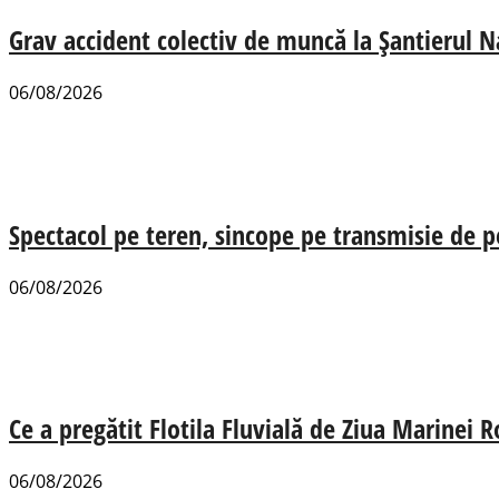
Grav accident colectiv de muncă la Șantierul N
06/08/2026
Spectacol pe teren, sincope pe transmisie de p
06/08/2026
Ce a pregătit Flotila Fluvială de Ziua Marinei
06/08/2026