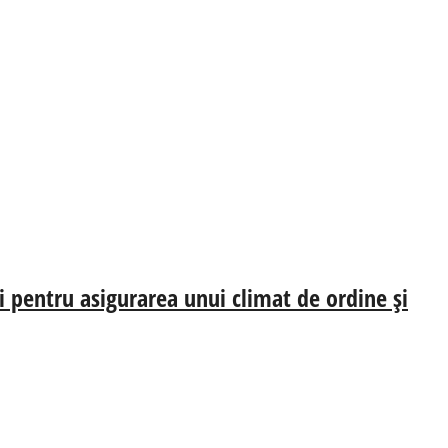
și pentru asigurarea unui climat de ordine și