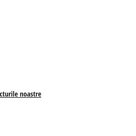
cturile noastre