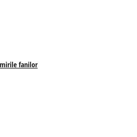
irile fanilor