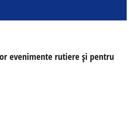
ăror evenimente rutiere și pentru