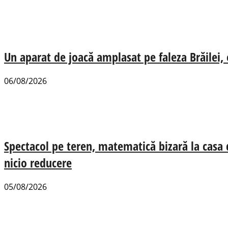
Un aparat de joacă amplasat pe faleza Brăilei, e
06/08/2026
Spectacol pe teren, matematică bizară la casa
nicio reducere
05/08/2026